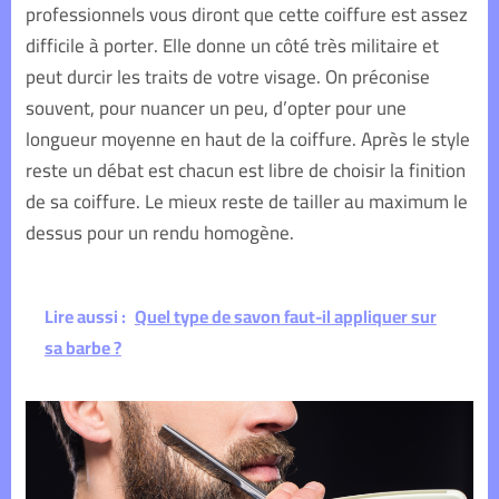
professionnels vous diront que cette coiffure est assez
difficile à porter. Elle donne un côté très militaire et
peut durcir les traits de votre visage. On préconise
souvent, pour nuancer un peu, d’opter pour une
longueur moyenne en haut de la coiffure.
Après le style
reste un débat est chacun est libre de choisir la finition
de sa coiffure. Le mieux reste de tailler au maximum le
dessus pour un rendu homogène.
Lire aussi :
Quel type de savon faut-il appliquer sur
sa barbe ?