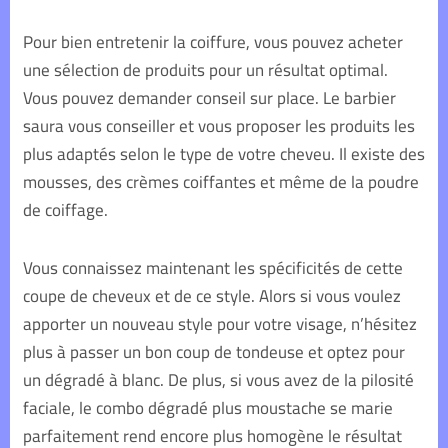
Pour bien entretenir la coiffure, vous pouvez acheter
une sélection de produits pour un résultat optimal.
Vous pouvez demander conseil sur place. Le barbier
saura vous conseiller et vous proposer les produits les
plus adaptés selon le type de votre cheveu. Il existe des
mousses, des crèmes coiffantes et même de la poudre
de coiffage.
Vous connaissez maintenant les spécificités de cette
coupe de cheveux et de ce style.
Alors si vous voulez
apporter un nouveau style pour votre visage, n’hésitez
plus à passer un bon coup de tondeuse et optez pour
un dégradé à blanc. De plus, si vous avez de la pilosité
faciale, le combo dégradé plus moustache se marie
parfaitement rend encore plus homogène le résultat