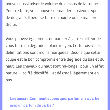
pouvez aussi miser le volume du dessus de la coupe.
Pour ce faire, vous pouvez demander plusieurs types
de dégradé. Il peut se faire en pointe ou de manière
droite.
Vous pouvez également demander à votre coiffeur de
vous faire un dégradé à blanc moyen. Cette fois-ci les
délimitations sont moins marquées. Disons que cette
coupe est le bon compromis entre dégradé du bas et du
haut. Les cheveux du haut sont mi-longs : pour un effet
naturel « coiffé décoiffé » et dégradé légèrement en
bas.
Lire aussi :
Comment et pourquoi parfumer sa barbe
avec un parfum de barbe ?