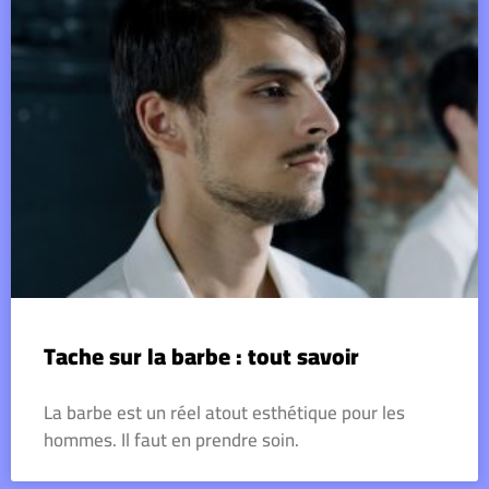
Tache sur la barbe : tout savoir
La barbe est un réel atout esthétique pour les
hommes. Il faut en prendre soin.