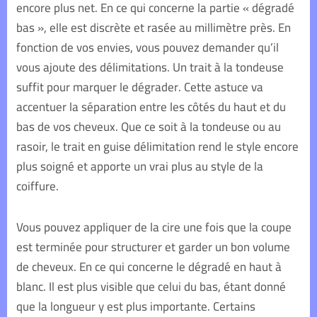
encore plus net. En ce qui concerne la partie « dégradé
bas », elle est discrète et rasée au millimètre près. En
fonction de vos envies, vous pouvez demander qu’il
vous ajoute des délimitations. Un trait à la tondeuse
suffit pour marquer le dégrader. Cette astuce va
accentuer la séparation entre les côtés du haut et du
bas de vos cheveux.
Que ce soit à la tondeuse ou au
rasoir, le trait en guise délimitation rend le style encore
plus soigné et apporte un vrai plus au style de la
coiffure.
Vous pouvez appliquer de la cire une fois que la coupe
est terminée pour structurer et garder un bon volume
de cheveux. En ce qui concerne le dégradé en haut à
blanc. Il est plus visible que celui du bas, étant donné
que la longueur y est plus importante. Certains