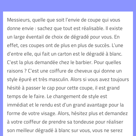
Messieurs, quelle que soit l’envie de coupe qui vous
donne envie : sachez que tout est réalisable. Il existe
un large éventail de choix de dégradé pour vous. En
effet, ces coupes ont de plus en plus de succès. L’une
d’entre elle, qui fait un carton est le dégradé à blanc.
C’est la plus demandée chez le barbier. Pour quelles
raisons ? C’est une coiffure de cheveux qui donne un
style épuré et très masculin.
Alors si vous avez toujours
hésité à passer le cap pour cette coupe, il est grand
temps de le faire. Le changement de style est
immédiat et le rendu est d’un grand avantage pour la
forme de votre visage. Alors, hésitez plus et demandez
à votre coiffeur de prendre sa tondeuse pour réaliser
son meilleur dégradé à blanc sur vous, vous ne serez