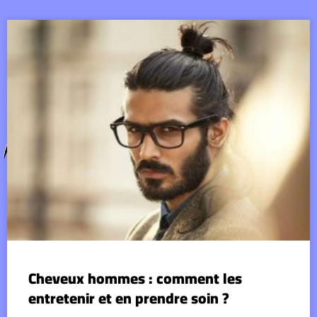
Cheveux hommes : comment les
entretenir et en prendre soin ?