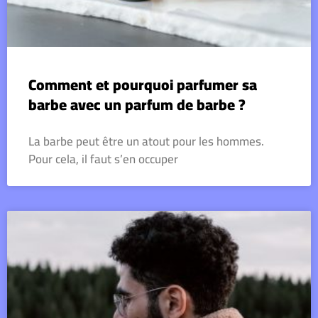
Comment et pourquoi parfumer sa
barbe avec un parfum de barbe ?
La barbe peut être un atout pour les hommes.
Pour cela, il faut s’en occuper