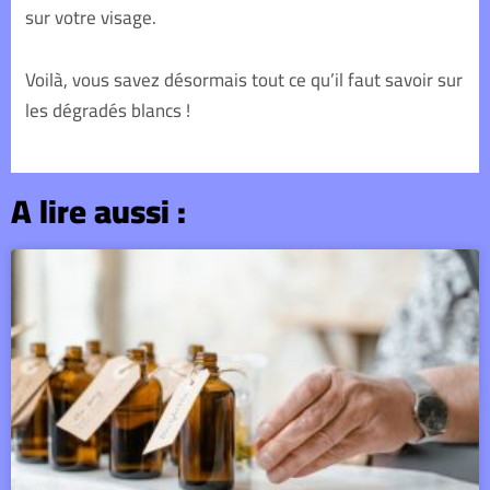
sur votre visage.
Voilà, vous savez désormais tout ce qu’il faut savoir sur
les dégradés blancs !
A lire aussi :