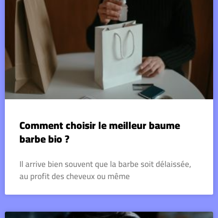
Comment choisir le meilleur baume
barbe bio ?
Il arrive bien souvent que la barbe soit délaissée,
au profit des cheveux ou même