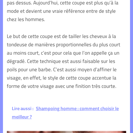
pas dessus. Aujourd’hui, cette coupe est plus qu’à la
mode et devient une vraie référence entre de style
chez les hommes.
Le but de cette coupe est de tailler les cheveux à la
tondeuse de manières proportionnelles du plus court
au moins court, c’est pour cela que l’on appelle ça un
dégradé. Cette technique est aussi faisable sur les
poils pour une barbe. C’est aussi moyen d’affiner le
visage, en effet, le style de cette coupe accentue la
forme de votre visage avec une finition très courte.
Lire aussi :
Shampoing homme : comment choisir le
meilleur ?