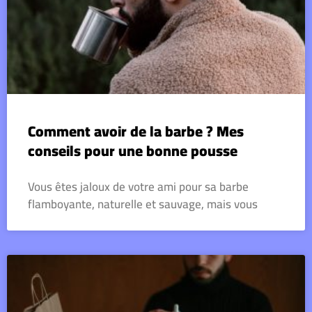
Comment avoir de la barbe ? Mes
conseils pour une bonne pousse
Vous êtes jaloux de votre ami pour sa barbe
flamboyante, naturelle et sauvage, mais vous