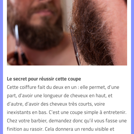
Le secret pour réussir cette coupe
Cette coiffure fait du deux en un : elle permet, d’une
part, d’avoir une longueur de cheveux en haut, et
d’autre, d’avoir des cheveux très courts, voire
inexistants en bas. C’est une coupe simple à entretenir.
Chez votre barbier, demandez donc qu’il vous fasse une
finition au rasoir. Cela donnera un rendu visible et