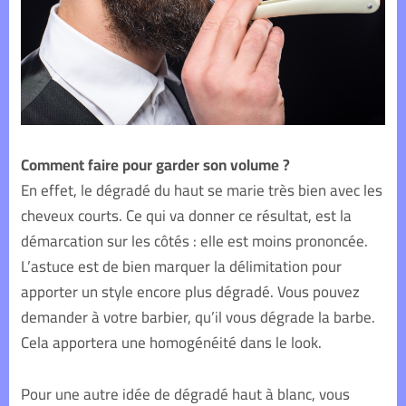
Comment faire pour garder son volume ?
En effet, le dégradé du haut se marie très bien avec les
cheveux courts. Ce qui va donner ce résultat, est la
démarcation sur les côtés : elle est moins prononcée.
L’astuce est de bien marquer la délimitation pour
apporter un style encore plus dégradé. Vous pouvez
demander à votre barbier, qu’il vous dégrade la barbe.
Cela apportera une homogénéité dans le look.
Pour une autre idée de dégradé haut à blanc, vous